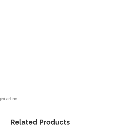
i artırın.
Related Products