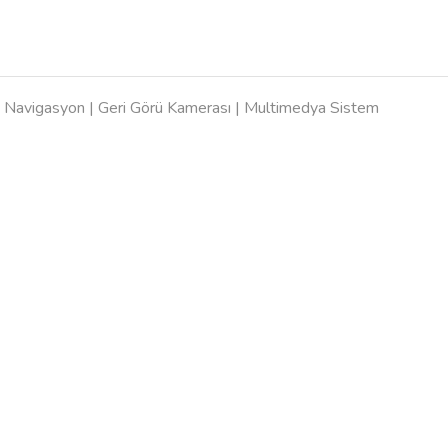
 | Navigasyon | Geri Görü Kamerası | Multimedya Sistem