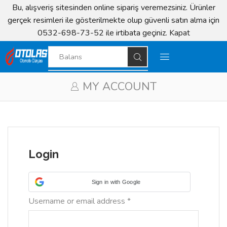
Bu, alışveriş sitesinden online sipariş veremezsiniz. Ürünler
gerçek resimleri ile gösterilmekte olup güvenli satın alma için
0532-698-73-52 ile irtibata geçiniz.
Kapat
MY ACCOUNT
Login
Sign in with Google
Username or email address
*