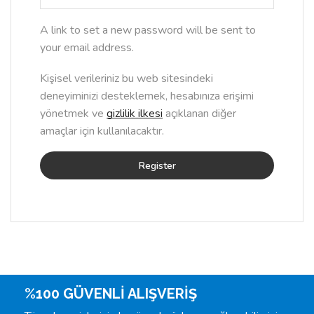
A link to set a new password will be sent to
your email address.
Kişisel verileriniz bu web sitesindeki
deneyiminizi desteklemek, hesabınıza erişimi
yönetmek ve
gizlilik ilkesi
açıklanan diğer
amaçlar için kullanılacaktır.
Register
%100 GÜVENLİ ALIŞVERİŞ