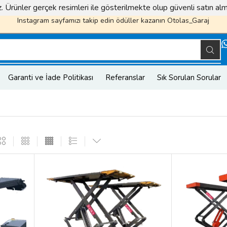
iz. Ürünler gerçek resimleri ile gösterilmekte olup güvenli satın a
Instagram sayfamızı takip edin ödüller kazanın
Otolas_Garaj
Garanti ve İade Politikası
Referanslar
Sık Sorulan Sorular