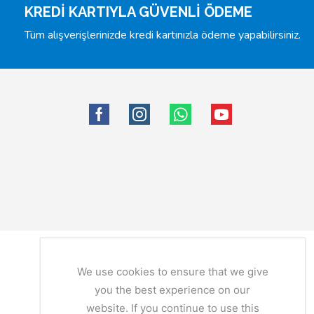
KREDİ KARTIYLA GÜVENLİ ÖDEME
Tüm alışverişlerinizde kredi kartınızla ödeme yapabilirsiniz.
We use cookies to ensure that we give
you the best experience on our
website. If you continue to use this