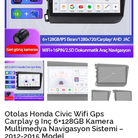
Otolas Honda Civic Wifi Gps
Carplay 9 Inç 6+128GB Kamera
Multimedya Navigasyon Sistemi –
2012-2015 Model