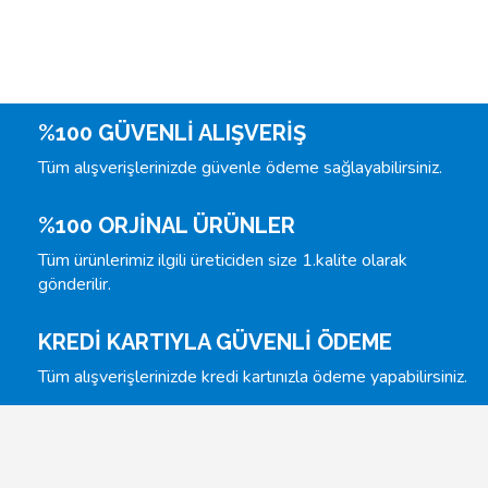
%100 GÜVENLİ ALIŞVERİŞ
Tüm alışverişlerinizde güvenle ödeme sağlayabilirsiniz.
%100 ORJİNAL ÜRÜNLER
Tüm ürünlerimiz ilgili üreticiden size 1.kalite olarak
gönderilir.
KREDİ KARTIYLA GÜVENLİ ÖDEME
Tüm alışverişlerinizde kredi kartınızla ödeme yapabilirsiniz.