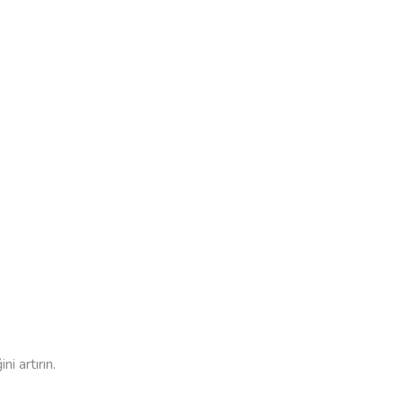
i artırın.