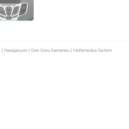
o | Navigasyon | Geri Görü Kamerası | Multimedya Sistem